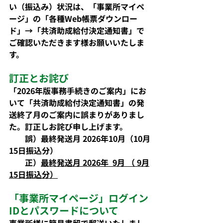
い（振込み）状況は、「事業所マイペ
ージ」の「各種Web帳票ダウンロー
ド」→「共済助成給付決定通知書」で
ご確認いただきます様お願いいたしま
す。
訂正とお詫び
「2026年版事務手続きのご案内」にお
いて「共済助成給付決定通知書」の発
送終了月のご案内に誤まりがありまし
た。訂正しお詫び申し上げます。
　　誤）最終発送月 2026年10月（10月
15日振込分）
正）
最終発送月 2026年  9月 （ 9月
15日振込分）
「事業所マイページ」ログイン
IDとパスワードについて