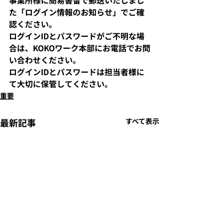
事業所様に簡易書留で郵送いたしまし
た「ログイン情報のお知らせ」でご確
認ください。
ログインIDとパスワードがご不明な場
合は、KOKOワーク本部にお電話でお問
い合わせください。
ログインIDとパスワードは担当者様に
て大切に保管してください。
重要
最新記事
すべて表示