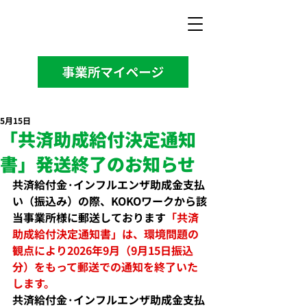
5月15日
「共済助成給付決定通知
書」発送終了のお知らせ
共済給付金·インフルエンザ助成金支払
い（振込み）の際、KOKOワークから該
当事業所様に郵送しております
「共済
助成給付決定通知書」は、環境問題の
観点により2026年9月（9月15日振込
分）をもって郵送での通知を終了いた
します。
共済給付金·インフルエンザ助成金支払